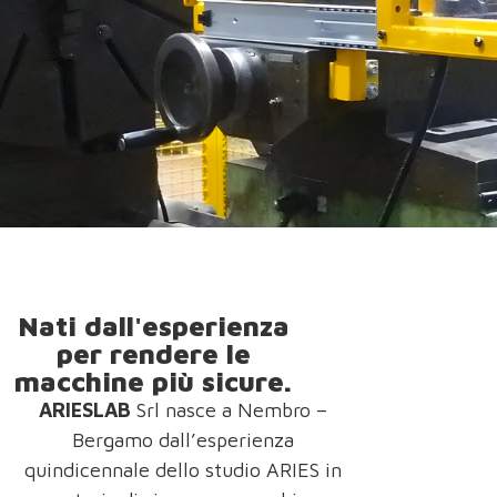
Nati dall'esperienza
per rendere le
macchine più sicure.
ARIESLAB
Srl nasce a Nembro –
Bergamo dall’esperienza
quindicennale dello studio ARIES in