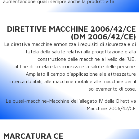
aumentandone quasi sempre anche la produttività.
DIRETTIVE MACCHINE 2006/42/CE
(DM 2006/42/CE)
La direttiva macchine armonizza i requisiti di sicurezza e di
tutela della salute relativi alla progettazione e alla
construzione delle macchine a livello dell’UE,
al fine di tutelare la sicurezza e la salute delle persone.
Ampliato il campo d’applicazione alle attrezzature
intercambiabili, alle macchine mobili e alle macchine per il
sollevamento di cose.
Le quasi-macchine-Macchine dell’allegato IV della Direttiva
Macchine 2006/42/CE
MARCATURA CE