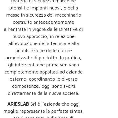
materia di sicurezza macchine
utensili e impianti nuovi, e della
messa in sicurezza del macchinario
costruito antecedentemente
all’entrata in vigore delle Direttive di
nuovo approccio, in relazione
all’evoluzione della tecnica e alla
pubblicazione delle norme
armonizzate di prodotto. In pratica,
gli interventi che prima venivano
completamente appaltati ad aziende
esterne, coordinando le diverse
competenze, oggi sono svolti
direttamente dalla nuova società.
ARIESLAB
Srl è l’azienda che oggi
meglio rappresenta la perfetta sintesi