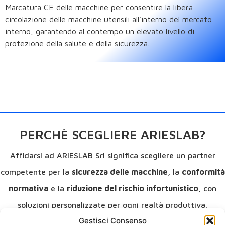
Marcatura CE delle macchine per consentire la libera
circolazione delle macchine utensili all’interno del mercato
interno, garantendo al contempo un elevato livello di
protezione della salute e della sicurezza.
PERCHÈ SCEGLIERE ARIESLAB?
Affidarsi ad ARIESLAB Srl significa scegliere un partner
competente per la
sicurezza delle macchine
, la
conformità
normativa
e la
riduzione del rischio infortunistico
, con
soluzioni personalizzate per ogni realtà produttiva.
Gestisci Consenso