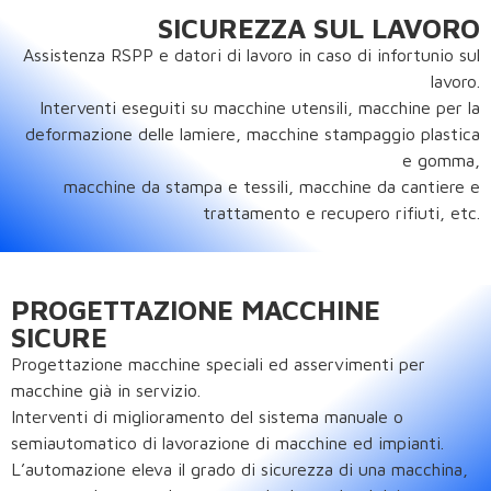
SICUREZZA SUL LAVORO
Assistenza RSPP e datori di lavoro in caso di infortunio sul
lavoro.
Interventi eseguiti su macchine utensili, macchine per la
deformazione delle lamiere, macchine stampaggio plastica
e gomma,
macchine da stampa e tessili, macchine da cantiere e
trattamento e recupero rifiuti, etc.
PROGETTAZIONE MACCHINE
SICURE
Progettazione macchine speciali ed asservimenti per
macchine già in servizio.
Interventi di miglioramento del sistema manuale o
semiautomatico di lavorazione di macchine ed impianti.
L’automazione eleva il grado di sicurezza di una macchina,