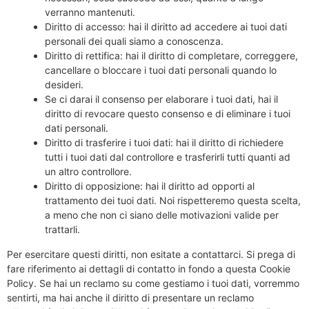
verranno mantenuti.
Diritto di accesso: hai il diritto ad accedere ai tuoi dati
personali dei quali siamo a conoscenza.
Diritto di rettifica: hai il diritto di completare, correggere,
cancellare o bloccare i tuoi dati personali quando lo
desideri.
Se ci darai il consenso per elaborare i tuoi dati, hai il
diritto di revocare questo consenso e di eliminare i tuoi
dati personali.
Diritto di trasferire i tuoi dati: hai il diritto di richiedere
tutti i tuoi dati dal controllore e trasferirli tutti quanti ad
un altro controllore.
Diritto di opposizione: hai il diritto ad opporti al
trattamento dei tuoi dati. Noi rispetteremo questa scelta,
a meno che non ci siano delle motivazioni valide per
trattarli.
Per esercitare questi diritti, non esitate a contattarci. Si prega di
fare riferimento ai dettagli di contatto in fondo a questa Cookie
Policy. Se hai un reclamo su come gestiamo i tuoi dati, vorremmo
sentirti, ma hai anche il diritto di presentare un reclamo