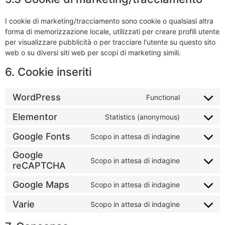
I cookie di marketing/tracciamento sono cookie o qualsiasi altra
forma di memorizzazione locale, utilizzati per creare profili utente
per visualizzare pubblicità o per tracciare l'utente su questo sito
web o su diversi siti web per scopi di marketing simili.
6. Cookie inseriti
WordPress
Functional
Elementor
Statistics (anonymous)
Google Fonts
Scopo in attesa di indagine
Google
Scopo in attesa di indagine
reCAPTCHA
Google Maps
Scopo in attesa di indagine
Varie
Scopo in attesa di indagine