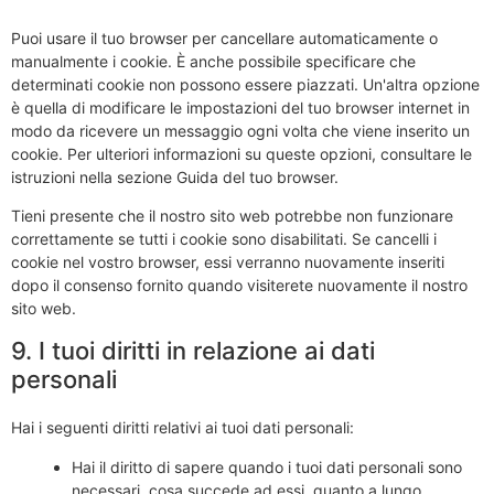
Puoi usare il tuo browser per cancellare automaticamente o
manualmente i cookie. È anche possibile specificare che
determinati cookie non possono essere piazzati. Un'altra opzione
è quella di modificare le impostazioni del tuo browser internet in
modo da ricevere un messaggio ogni volta che viene inserito un
cookie. Per ulteriori informazioni su queste opzioni, consultare le
istruzioni nella sezione Guida del tuo browser.
Tieni presente che il nostro sito web potrebbe non funzionare
correttamente se tutti i cookie sono disabilitati. Se cancelli i
cookie nel vostro browser, essi verranno nuovamente inseriti
dopo il consenso fornito quando visiterete nuovamente il nostro
sito web.
9. I tuoi diritti in relazione ai dati
personali
Hai i seguenti diritti relativi ai tuoi dati personali:
Hai il diritto di sapere quando i tuoi dati personali sono
necessari, cosa succede ad essi, quanto a lungo