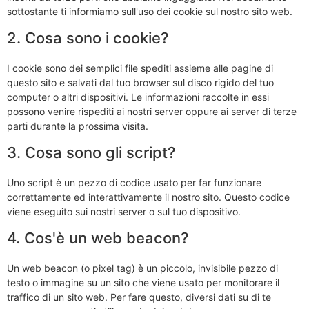
sottostante ti informiamo sull'uso dei cookie sul nostro sito web.
2. Cosa sono i cookie?
I cookie sono dei semplici file spediti assieme alle pagine di
questo sito e salvati dal tuo browser sul disco rigido del tuo
computer o altri dispositivi. Le informazioni raccolte in essi
possono venire rispediti ai nostri server oppure ai server di terze
parti durante la prossima visita.
3. Cosa sono gli script?
Uno script è un pezzo di codice usato per far funzionare
correttamente ed interattivamente il nostro sito. Questo codice
viene eseguito sui nostri server o sul tuo dispositivo.
4. Cos'è un web beacon?
Un web beacon (o pixel tag) è un piccolo, invisibile pezzo di
testo o immagine su un sito che viene usato per monitorare il
traffico di un sito web. Per fare questo, diversi dati su di te