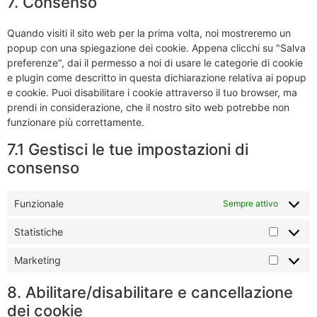
7. Consenso
Quando visiti il sito web per la prima volta, noi mostreremo un
popup con una spiegazione dei cookie. Appena clicchi su "Salva
preferenze", dai il permesso a noi di usare le categorie di cookie
e plugin come descritto in questa dichiarazione relativa ai popup
e cookie. Puoi disabilitare i cookie attraverso il tuo browser, ma
prendi in considerazione, che il nostro sito web potrebbe non
funzionare più correttamente.
7.1 Gestisci le tue impostazioni di
consenso
Funzionale
Sempre attivo
Statistiche
Marketing
8. Abilitare/disabilitare e cancellazione
dei cookie