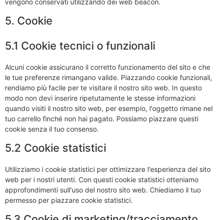
vengono conservati utilizzando dei web beacon.
5. Cookie
5.1 Cookie tecnici o funzionali
Alcuni cookie assicurano il corretto funzionamento del sito e che
le tue preferenze rimangano valide. Piazzando cookie funzionali,
rendiamo più facile per te visitare il nostro sito web. In questo
modo non devi inserire ripetutamente le stesse informazioni
quando visiti il nostro sito web, per esempio, l'oggetto rimane nel
tuo carrello finché non hai pagato. Possiamo piazzare questi
cookie senza il tuo consenso.
5.2 Cookie statistici
Utilizziamo i cookie statistici per ottimizzare l'esperienza del sito
web per i nostri utenti. Con questi cookie statistici otteniamo
approfondimenti sull'uso del nostro sito web. Chiediamo il tuo
permesso per piazzare cookie statistici.
5.3 Cookie di marketing/tracciamento